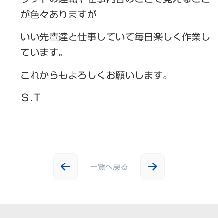
が色々ありますが
いい先輩達と仕事していて毎日楽しく作業し
ています。
これからもよろしくお願いします。
Ｓ.Ｔ
一覧へ戻る