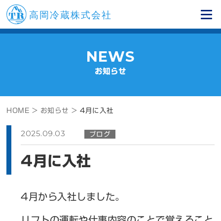
NEWS
お知らせ
HOME >
お知らせ >
4月に入社
2025.09.03
ブログ
4月に入社
4月から入社しました。
リフトの運転や仕事内容のことで覚えること