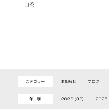
山茶
カテゴリー
お知らせ
ブログ
年 別
2026 (38)
2025 