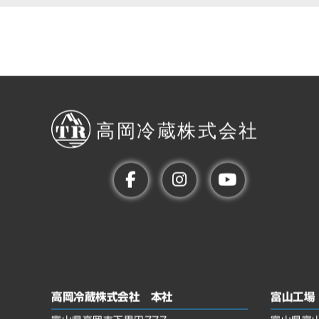
高岡冷蔵株式会社 本社
富山工場