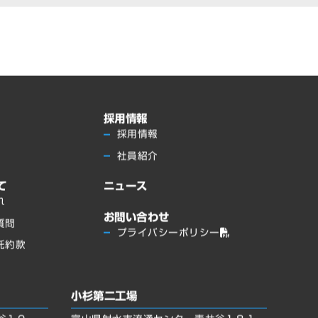
採用情報
採用情報
社員紹介
て
ニュース
れ
お問い合わせ
質問
プライバシーポリシー
託約款
小杉第二工場