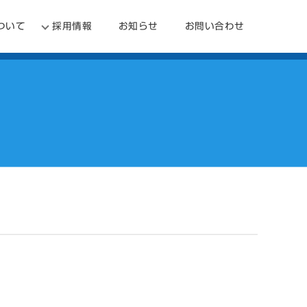
ついて
採用情報
お知らせ
お問い合わせ