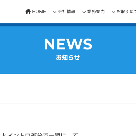
HOME
会社情報
業務案内
お取引に
NEWS
お知らせ