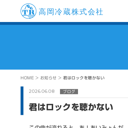
HOME >
お知らせ >
君はロックを聴かない
2026.06.08
ブログ
君はロックを聴かない