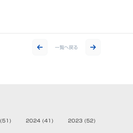
一覧へ戻る
(51)
2024 (41)
2023 (52)