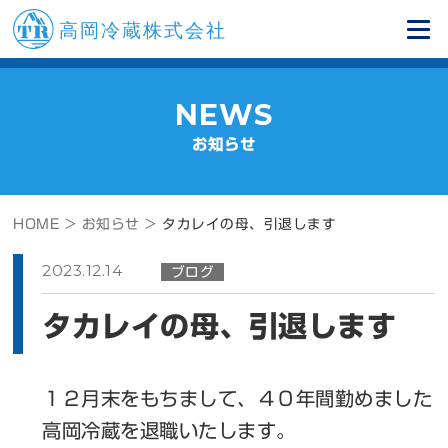
NEWS
お知らせ
HOME >
お知らせ >
タカレイの母、引退します
2023.12.14
ブログ
タカレイの母、引退します
１２月末をもちまして、４０年間勤めました
高岡冷蔵を退職いたします。