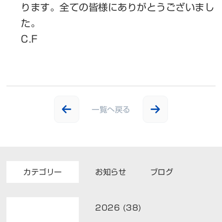
ります。全ての皆様にありがとうございまし
た。
C.F
一覧へ戻る
カテゴリー
お知らせ
ブログ
2026 (38)