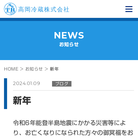
NEWS
お知らせ
HOME >
お知らせ >
新年
2024.01.09
ブログ
新年
令和6年能登半島地震にかかる災害等によ
り、お亡くなりになられた方々の御冥福をお