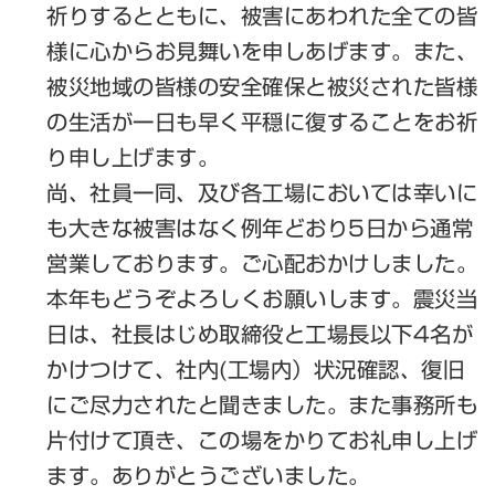
祈りするとともに、被害にあわれた全ての皆
様に心からお見舞いを申しあげます。また、
被災地域の皆様の安全確保と被災された皆様
の生活が一日も早く平穏に復することをお祈
り申し上げます。
尚、社員一同、及び各工場においては幸いに
も大きな被害はなく例年どおり5日から通常
営業しております。ご心配おかけしました。
本年もどうぞよろしくお願いします。震災当
日は、社長はじめ取締役と工場長以下4名が
かけつけて、社内(工場内）状況確認、復旧
にご尽力されたと聞きました。また事務所も
片付けて頂き、この場をかりてお礼申し上げ
ます。ありがとうございました。